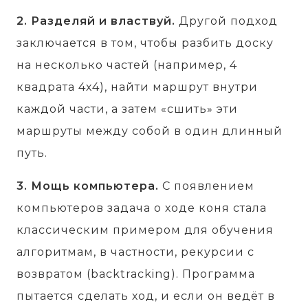
2. Разделяй и властвуй.
Другой подход
заключается в том, чтобы разбить доску
на несколько частей (например, 4
квадрата 4х4), найти маршрут внутри
каждой части, а затем «сшить» эти
маршруты между собой в один длинный
путь.
3. Мощь компьютера.
С появлением
компьютеров задача о ходе коня стала
классическим примером для обучения
алгоритмам, в частности, рекурсии с
возвратом (backtracking). Программа
пытается сделать ход, и если он ведёт в