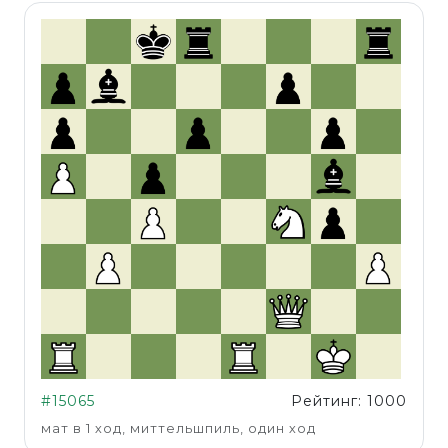
#15065
Рейтинг: 1000
мат в 1 ход, миттельшпиль, один ход