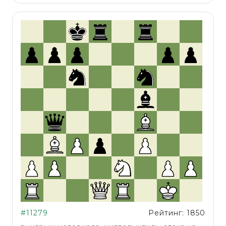
#11279
Рейтинг: 1850