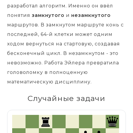
разработал алгоритм. Именно он ввёл
понятия
замкнутого
и
незамкнутого
маршрутов. В замкнутом маршруте конь с
последней, 64-й клетки может одним
ходом вернуться на стартовую, создавая
бесконечный цикл. В незамкнутом - это
невозможно. Работа Эйлера превратила
головоломку в полноценную
математическую дисциплину.
Случайные задачи