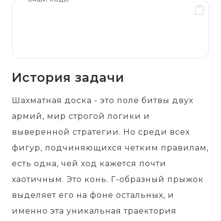
История задачи
Шахматная доска - это поле битвы двух
армий, мир строгой логики и
выверенной стратегии. Но среди всех
фигур, подчиняющихся четким правилам,
есть одна, чей ход кажется почти
хаотичным. Это конь. Г-образный прыжок
выделяет его на фоне остальных, и
именно эта уникальная траектория