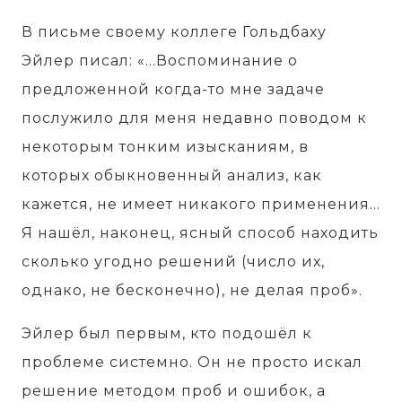
В письме своему коллеге Гольдбаху
Эйлер писал: «...Воспоминание о
предложенной когда-то мне задаче
послужило для меня недавно поводом к
некоторым тонким изысканиям, в
которых обыкновенный анализ, как
кажется, не имеет никакого применения…
Я нашёл, наконец, ясный способ находить
сколько угодно решений (число их,
однако, не бесконечно), не делая проб».
Эйлер был первым, кто подошёл к
проблеме системно. Он не просто искал
решение методом проб и ошибок, а