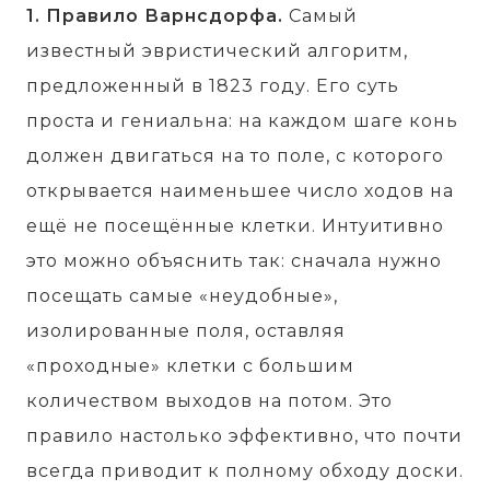
1. Правило Варнсдорфа.
Самый
известный эвристический алгоритм,
предложенный в 1823 году. Его суть
проста и гениальна: на каждом шаге конь
должен двигаться на то поле, с которого
открывается наименьшее число ходов на
ещё не посещённые клетки. Интуитивно
это можно объяснить так: сначала нужно
посещать самые «неудобные»,
изолированные поля, оставляя
«проходные» клетки с большим
количеством выходов на потом. Это
правило настолько эффективно, что почти
всегда приводит к полному обходу доски.