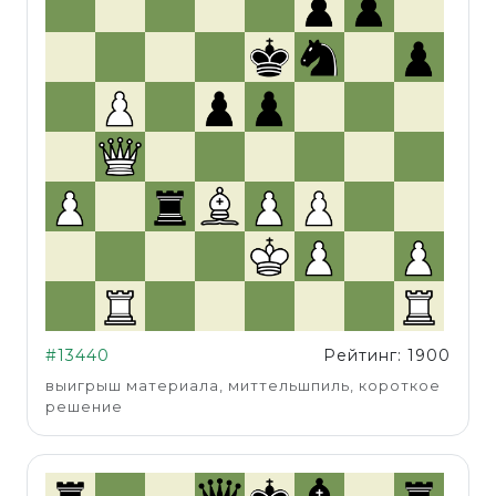
#13440
Рейтинг: 1900
выигрыш материала, миттельшпиль, короткое
решение