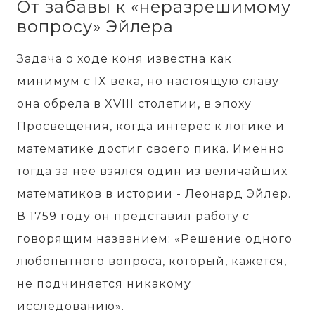
От забавы к «неразрешимому
вопросу» Эйлера
Задача о ходе коня известна как
минимум с IX века, но настоящую славу
она обрела в XVIII столетии, в эпоху
Просвещения, когда интерес к логике и
математике достиг своего пика. Именно
тогда за неё взялся один из величайших
математиков в истории - Леонард Эйлер.
В 1759 году он представил работу с
говорящим названием: «Решение одного
любопытного вопроса, который, кажется,
не подчиняется никакому
исследованию».