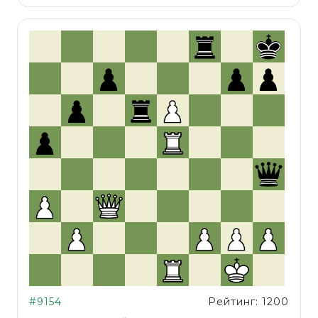
#9154
Рейтинг: 1200