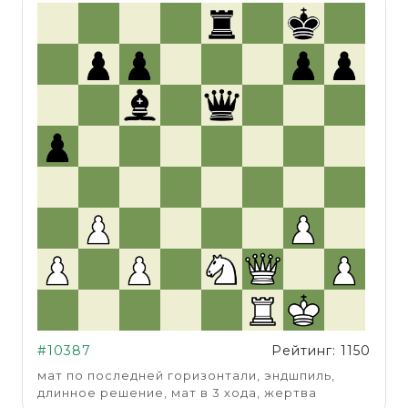
#10387
Рейтинг: 1150
мат по последней горизонтали, эндшпиль,
длинное решение, мат в 3 хода, жертва