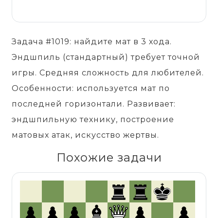
Задача #1019: найдите мат в 3 хода.
Эндшпиль (стандартный) требует точной
игры. Средняя сложность для любителей.
Особенности: используется мат по
последней горизонтали. Развивает:
эндшпильную технику, построение
матовых атак, искусство жертвы.
Похожие задачи