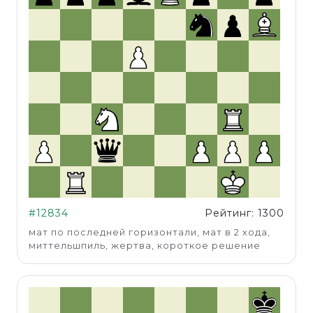
#12834
Рейтинг: 1300
мат по последней горизонтали, мат в 2 хода,
миттельшпиль, жертва, короткое решение