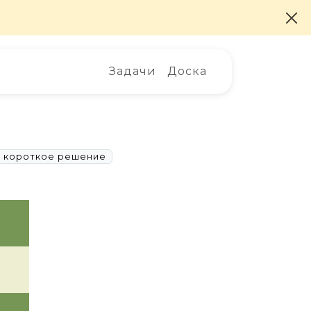
Задачи
Доска
короткое решение