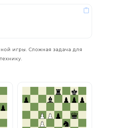
чной игры. Сложная задача для
технику.