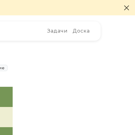
Задачи
Доска
ие