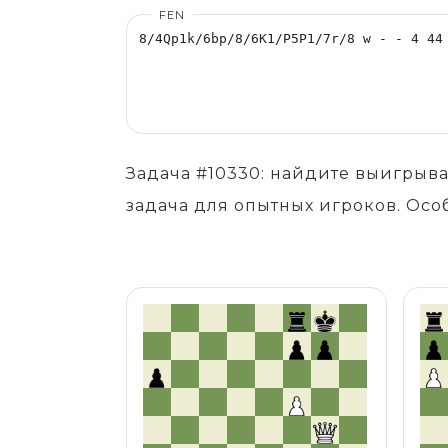
FEN
Задача #10330: найдите выигрыв
задача для опытных игроков. Осо