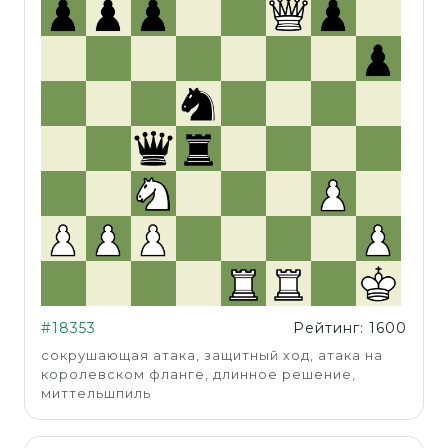
#18353
Рейтинг: 1600
сокрушающая атака, защитный ход, атака на
королевском фланге, длинное решение,
миттельшпиль