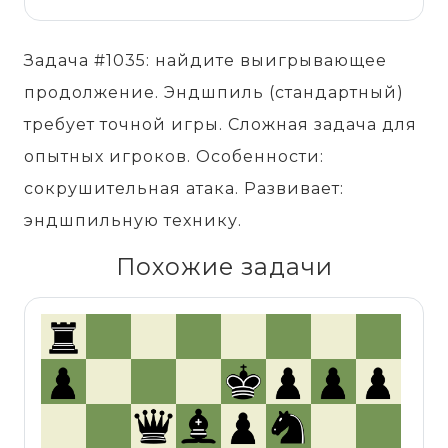
Задача #1035: найдите выигрывающее
продолжение. Эндшпиль (стандартный)
требует точной игры. Сложная задача для
опытных игроков. Особенности:
сокрушительная атака. Развивает:
эндшпильную технику.
Похожие задачи