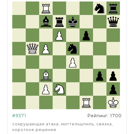
#9371
Рейтинг: 1700
сокрушающая атака, миттельшпиль, связка,
короткое решение