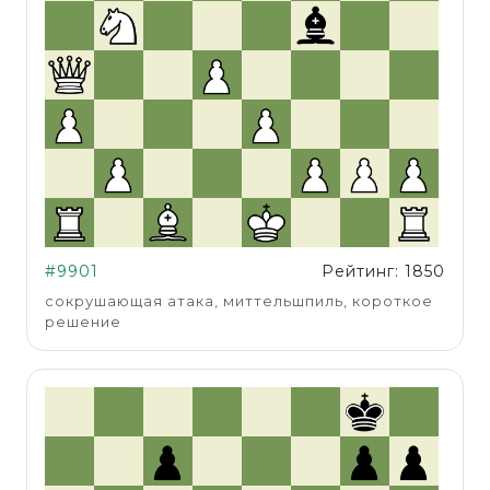
#9901
Рейтинг: 1850
сокрушающая атака, миттельшпиль, короткое
решение