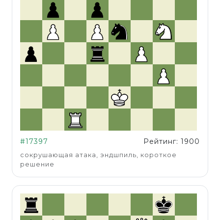
#17397
Рейтинг: 1900
сокрушающая атака, эндшпиль, короткое
решение