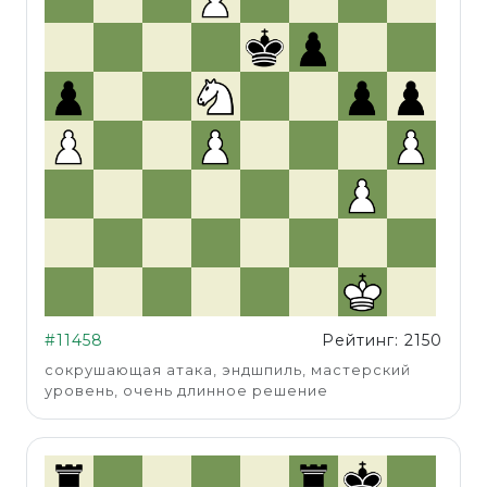
#11458
Рейтинг: 2150
сокрушающая атака, эндшпиль, мастерский
уровень, очень длинное решение