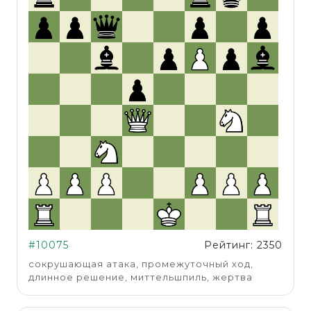
#10075
Рейтинг: 2350
сокрушающая атака, промежуточный ход,
длинное решение, миттельшпиль, жертва