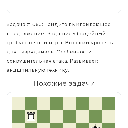
Задача #1060: найдите выигрывающее
продолжение. Эндшпиль (ладейный)
требует точной игры. Высокий уровень
для разрядников. Особенности:
сокрушительная атака. Развивает:
эндшпильную технику.
Похожие задачи