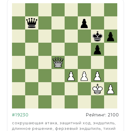
#19230
Рейтинг: 2100
сокрушающая атака, защитный ход, эндшпиль,
длинное решение, ферзевый эндшпиль, тихий