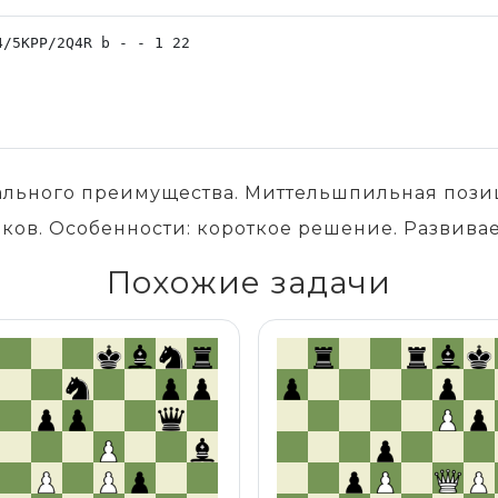
иального преимущества. Миттельшпильная пози
ков. Особенности: короткое решение. Развивае
Похожие задачи