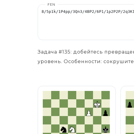
FEN
Задача #135: добейтесь превращ
уровень. Особенности: сокрушите