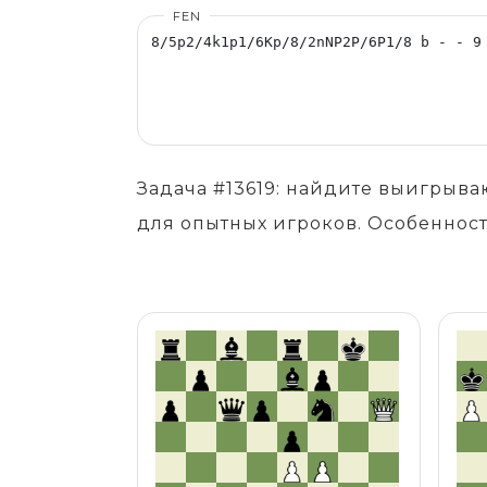
FEN
Задача #13619: найдите выигрыв
для опытных игроков. Особенност