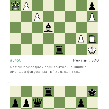
#5450
Рейтинг: 600
мат по последней горизонтали, эндшпиль,
висящая фигура, мат в 1 ход, один ход