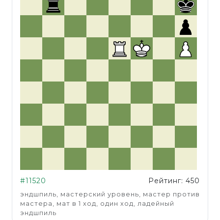
#11520
Рейтинг: 450
эндшпиль, мастерский уровень, мастер против
мастера, мат в 1 ход, один ход, ладейный
эндшпиль