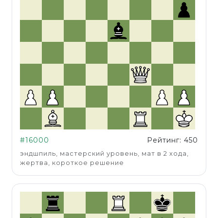
#16000
Рейтинг: 450
эндшпиль, мастерский уровень, мат в 2 хода,
жертва, короткое решение