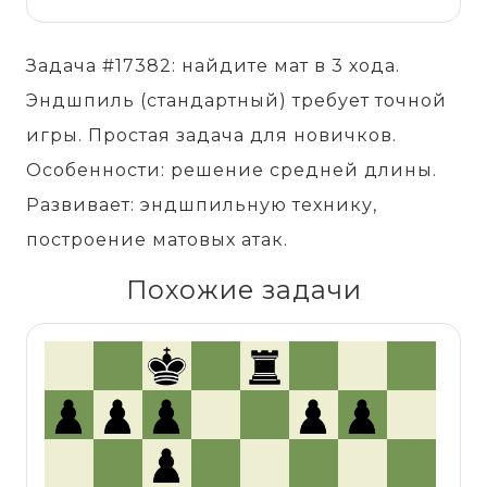
Задача #17382: найдите мат в 3 хода.
Эндшпиль (стандартный) требует точной
игры. Простая задача для новичков.
Особенности: решение средней длины.
Развивает: эндшпильную технику,
построение матовых атак.
Похожие задачи