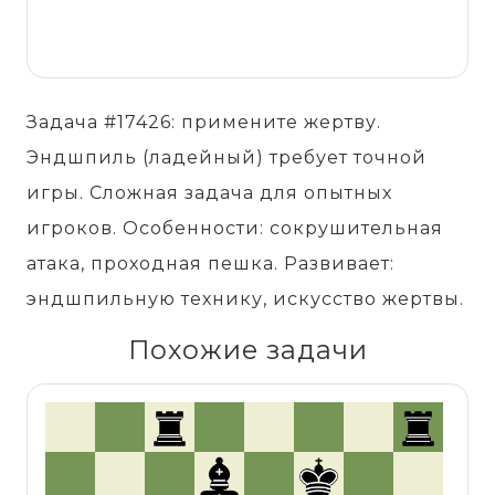
Задача #17426: примените жертву.
Эндшпиль (ладейный) требует точной
игры. Сложная задача для опытных
игроков. Особенности: сокрушительная
атака, проходная пешка. Развивает:
эндшпильную технику, искусство жертвы.
Похожие задачи