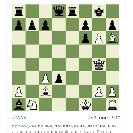
#6774
Рейтинг: 1500
проходная пешка, привлечение, двойной шах,
атака на королевском фланге, мат в 2 хода,