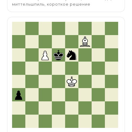
миттельшпиль, короткое решение