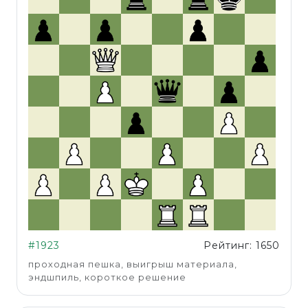
#1923
Рейтинг: 1650
проходная пешка, выигрыш материала,
эндшпиль, короткое решение