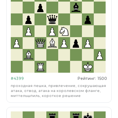
#4399
Рейтинг: 1500
проходная пешка, привлечение, сокрушающая
атака, отвод, атака на королевском фланге,
миттельшпиль, короткое решение