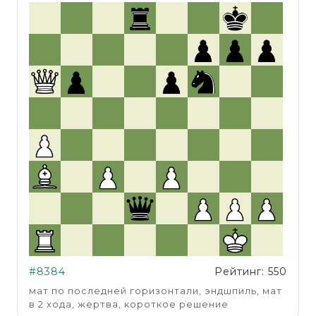
#8384
Рейтинг: 550
мат по последней горизонтали, эндшпиль, мат
в 2 хода, жертва, короткое решение