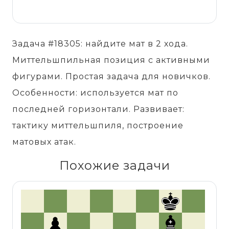
Задача #18305: найдите мат в 2 хода.
Миттельшпильная позиция с активными
фигурами. Простая задача для новичков.
Особенности: используется мат по
последней горизонтали. Развивает:
тактику миттельшпиля, построение
матовых атак.
Похожие задачи