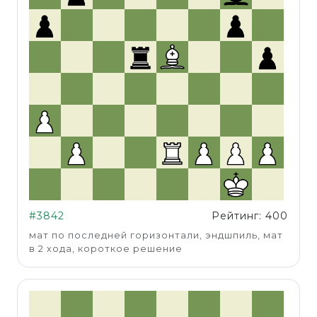
#3842
Рейтинг: 400
мат по последней горизонтали, эндшпиль, мат
в 2 хода, короткое решение