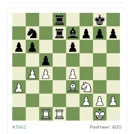
#3662
Рейтинг: 600