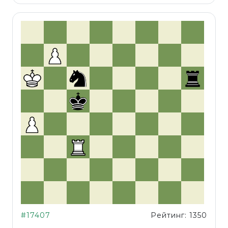
#17407
Рейтинг: 1350