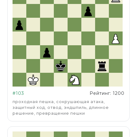
#103
Рейтинг: 1200
проходная пешка, сокрушающая атака,
защитный ход, отвод, эндшпиль, длинное
решение, превращение пешки