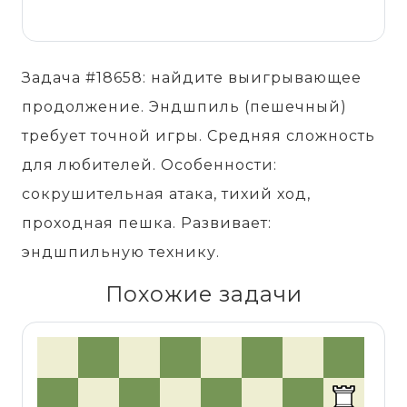
Задача #18658: найдите выигрывающее
продолжение. Эндшпиль (пешечный)
требует точной игры. Средняя сложность
для любителей. Особенности:
сокрушительная атака, тихий ход,
проходная пешка. Развивает:
эндшпильную технику.
Похожие задачи