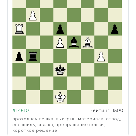
#14610
Рейтинг: 1500
проходная пешка, выигрыш материала, отвод,
эндшпиль, связка, превращение пешки,
короткое решение