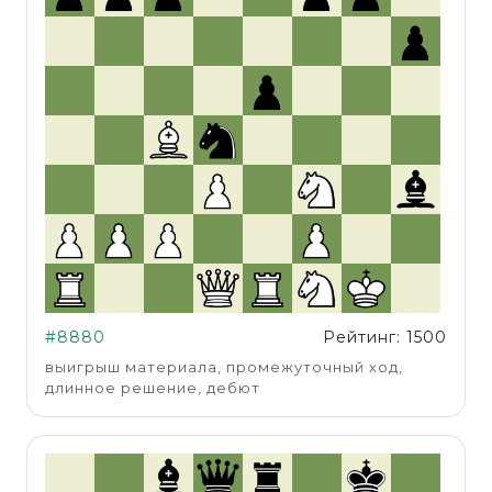
#8880
Рейтинг: 1500
выигрыш материала, промежуточный ход,
длинное решение, дебют