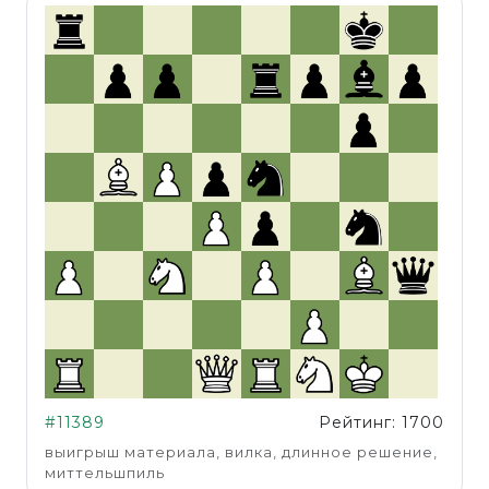
#11389
Рейтинг: 1700
выигрыш материала, вилка, длинное решение,
миттельшпиль