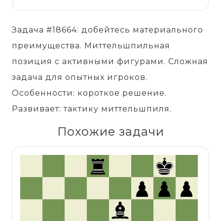
Задача #18664: добейтесь материального
преимущества. Миттельшпильная
позиция с активными фигурами. Сложная
задача для опытных игроков.
Особенности: короткое решение.
Развивает: тактику миттельшпиля.
Похожие задачи