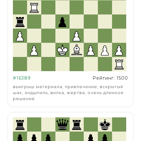
#16389
Рейтинг: 1500
выигрыш материала, привлечение, вскрытый
шах, эндшпиль, вилка, жертва, очень длинное
решение