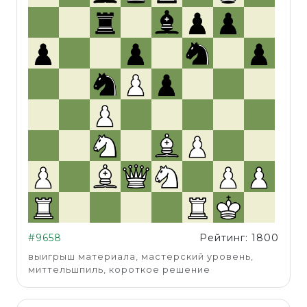
#9658
Рейтинг: 1800
выигрыш материала, мастерский уровень,
миттельшпиль, короткое решение