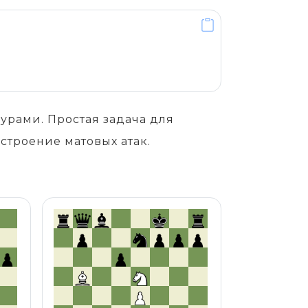
урами. Простая задача для
строение матовых атак.