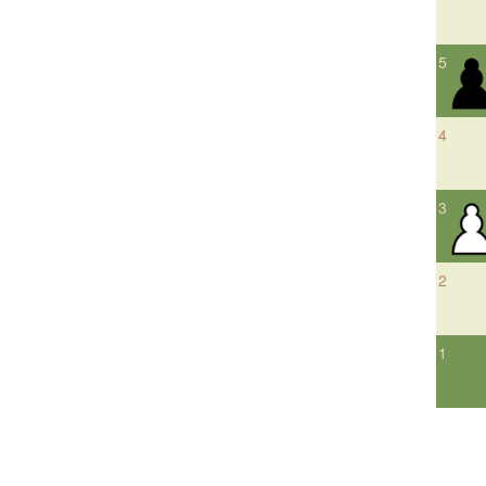
5
4
3
2
1