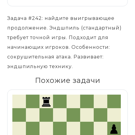
Задача #242: найдите выигрывающее
продолжение. Эндшпиль (стандартный)
требует точной игры. Подходит для
начинающих игроков. Особенности:
сокрушительная атака. Развивает:
эндшпильную технику.
Похожие задачи