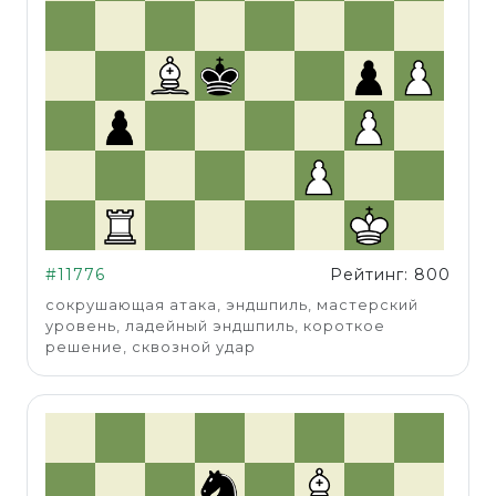
#11776
Рейтинг: 800
сокрушающая атака, эндшпиль, мастерский
уровень, ладейный эндшпиль, короткое
решение, сквозной удар