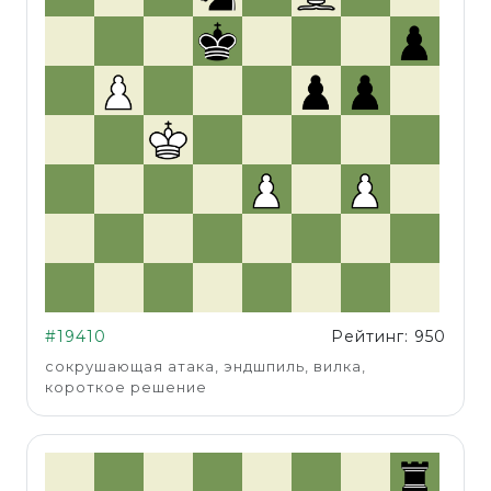
#19410
Рейтинг: 950
сокрушающая атака, эндшпиль, вилка,
короткое решение