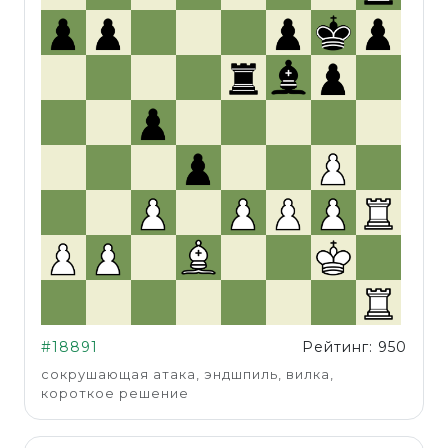
#18891
Рейтинг: 950
сокрушающая атака, эндшпиль, вилка,
короткое решение