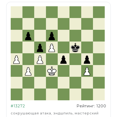
#13272
Рейтинг: 1200
сокрушающая атака, эндшпиль, мастерский