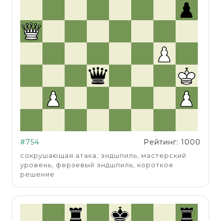
#754
Рейтинг: 1000
сокрушающая атака, эндшпиль, мастерский
уровень, ферзевый эндшпиль, короткое
решение