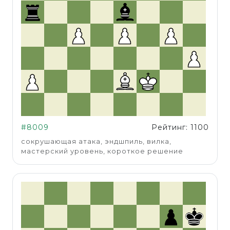
#8009
Рейтинг: 1100
сокрушающая атака, эндшпиль, вилка,
мастерский уровень, короткое решение