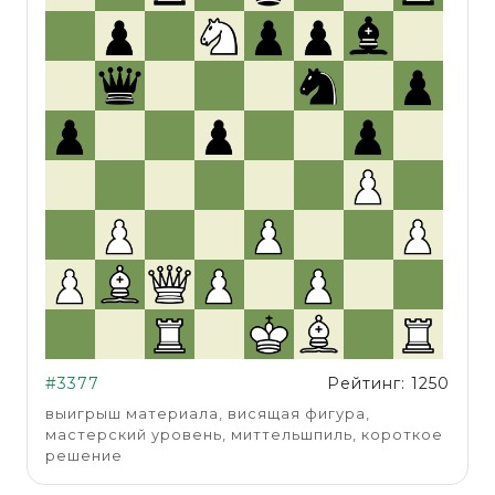
#3377
Рейтинг: 1250
выигрыш материала, висящая фигура,
мастерский уровень, миттельшпиль, короткое
решение