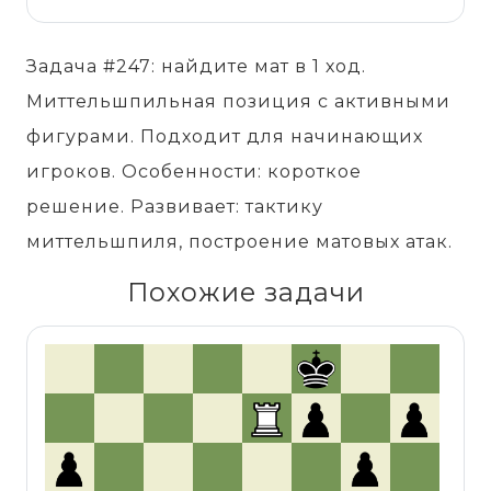
Задача #247: найдите мат в 1 ход.
Миттельшпильная позиция с активными
фигурами. Подходит для начинающих
игроков. Особенности: короткое
решение. Развивает: тактику
миттельшпиля, построение матовых атак.
Похожие задачи