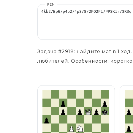
FEN
Задача #2918: найдите мат в 1 хо
любителей. Особенности: коротко