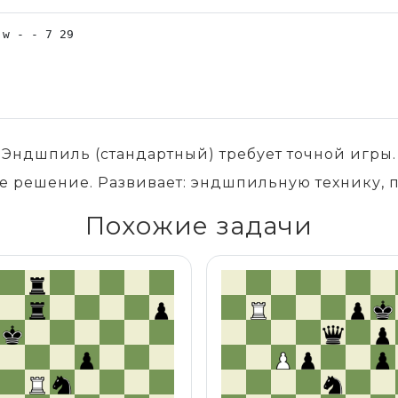
д. Эндшпиль (стандартный) требует точной игры
е решение. Развивает: эндшпильную технику, п
Похожие задачи