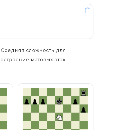
. Средняя сложность для
остроение матовых атак.