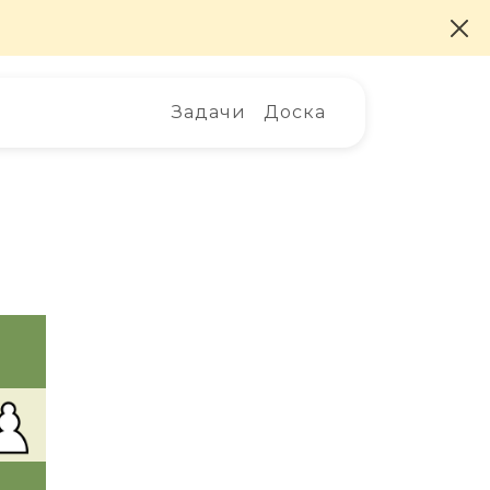
Задачи
Доска