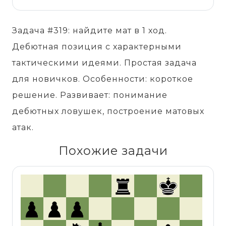
Задача #319: найдите мат в 1 ход.
Дебютная позиция с характерными
тактическими идеями. Простая задача
для новичков. Особенности: короткое
решение. Развивает: понимание
дебютных ловушек, построение матовых
атак.
Похожие задачи