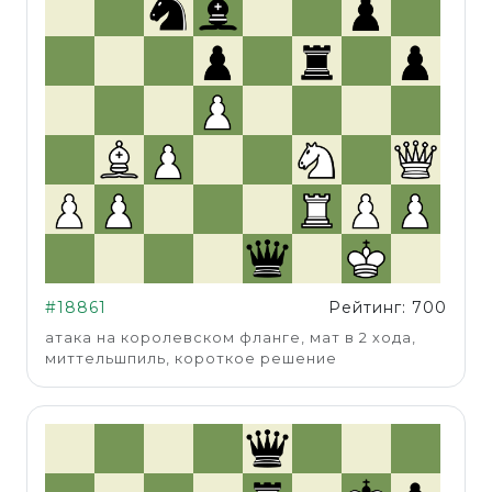
#18861
Рейтинг: 700
атака на королевском фланге, мат в 2 хода,
миттельшпиль, короткое решение