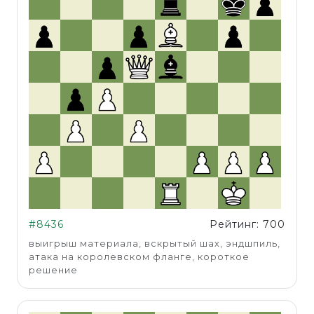
#8436
Рейтинг: 700
выигрыш материала, вскрытый шах, эндшпиль,
атака на королевском фланге, короткое
решение