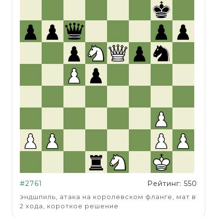
#2761
Рейтинг: 550
эндшпиль, атака на королевском фланге, мат в
2 хода, короткое решение