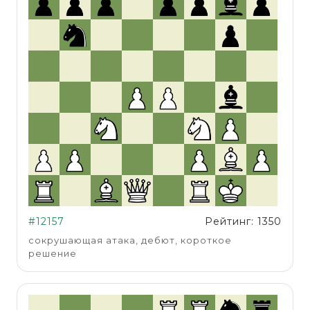
#12157
Рейтинг: 1350
сокрушающая атака, дебют, короткое
решение