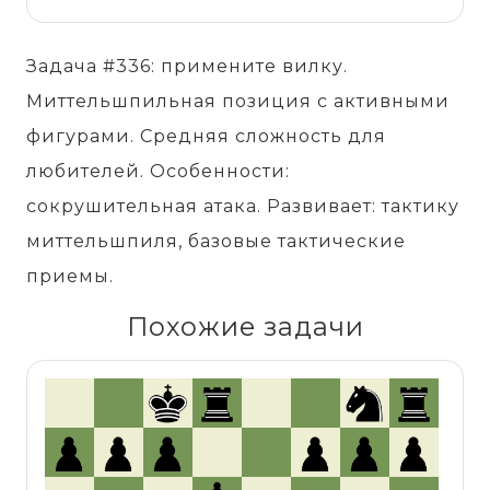
Задача #336: примените вилку.
Миттельшпильная позиция с активными
фигурами. Средняя сложность для
любителей. Особенности:
сокрушительная атака. Развивает: тактику
миттельшпиля, базовые тактические
приемы.
Похожие задачи