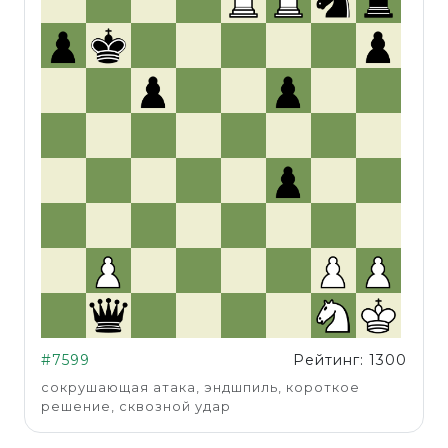
#7599
Рейтинг: 1300
сокрушающая атака, эндшпиль, короткое
решение, сквозной удар