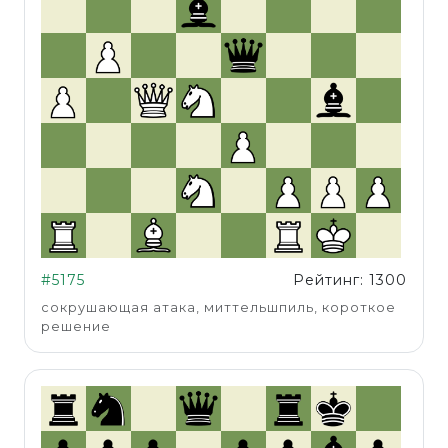
#5175
Рейтинг: 1300
сокрушающая атака, миттельшпиль, короткое
решение