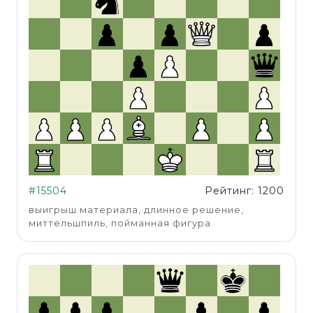
#15504
Рейтинг: 1200
выигрыш материала, длинное решение,
миттельшпиль, пойманная фигура