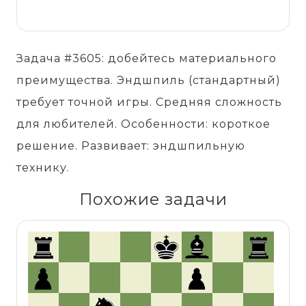
Задача #3605: добейтесь материального
преимущества. Эндшпиль (стандартный)
требует точной игры. Средняя сложность
для любителей. Особенности: короткое
решение. Развивает: эндшпильную
технику.
Похожие задачи