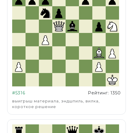
#5316
Рейтинг: 1350
выигрыш материала, эндшпиль, вилка,
короткое решение