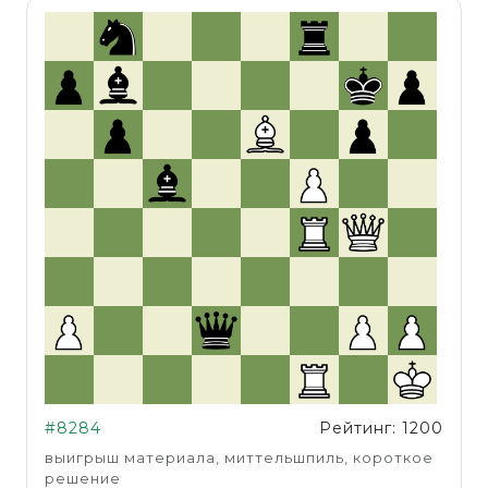
#8284
Рейтинг: 1200
выигрыш материала, миттельшпиль, короткое
решение