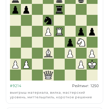
#9214
Рейтинг: 1250
выигрыш материала, вилка, мастерский
уровень, миттельшпиль, короткое решение