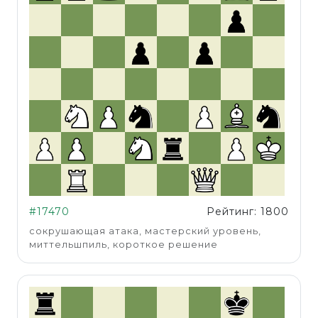
#17470
Рейтинг: 1800
сокрушающая атака, мастерский уровень,
миттельшпиль, короткое решение