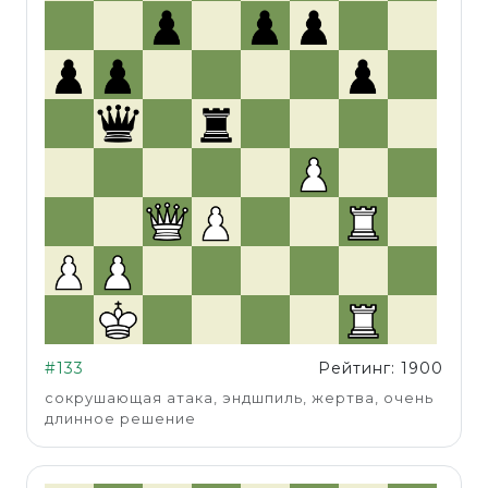
#133
Рейтинг: 1900
сокрушающая атака, эндшпиль, жертва, очень
длинное решение