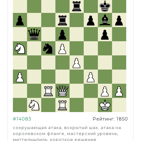
#14083
Рейтинг: 1850
сокрушающая атака, вскрытый шах, атака на
королевском фланге, мастерский уровень,
миттельшпиль, короткое решение