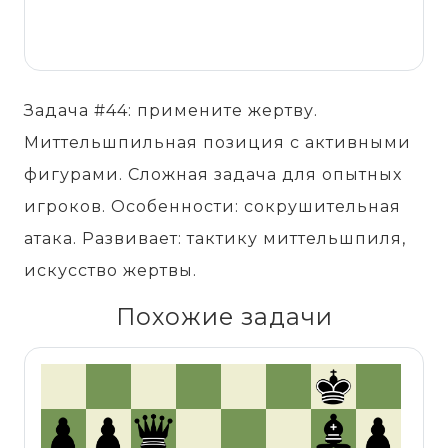
Задача #44: примените жертву.
Миттельшпильная позиция с активными
фигурами. Сложная задача для опытных
игроков. Особенности: сокрушительная
атака. Развивает: тактику миттельшпиля,
искусство жертвы.
Похожие задачи