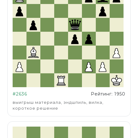
#2636
Рейтинг: 1950
выигрыш материала, эндшпиль, вилка,
короткое решение