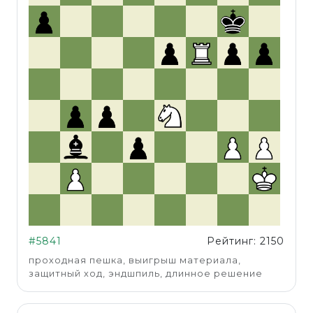
#5841
Рейтинг: 2150
проходная пешка, выигрыш материала,
защитный ход, эндшпиль, длинное решение