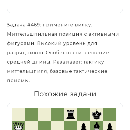
Задача #469: примените вилку.
Миттельшпильная позиция с активными
фигурами. Высокий уровень для
разрядников. Особенности: решение
средней длины. Развивает: тактику
миттельшпиля, базовые тактические
приемы.
Похожие задачи