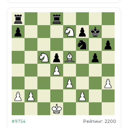
#9754
Рейтинг: 2200