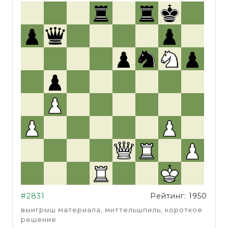
#2831
Рейтинг: 1950
выигрыш материала, миттельшпиль, короткое
решение