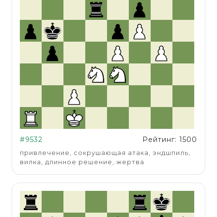
#9532
Рейтинг: 1500
привлечение, сокрушающая атака, эндшпиль,
вилка, длинное решение, жертва