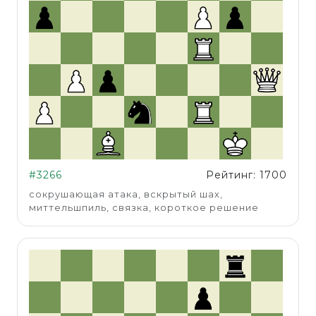
#3266
Рейтинг: 1700
сокрушающая атака, вскрытый шах,
миттельшпиль, связка, короткое решение