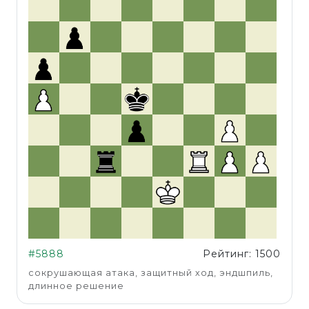
#5888
Рейтинг: 1500
сокрушающая атака, защитный ход, эндшпиль,
длинное решение