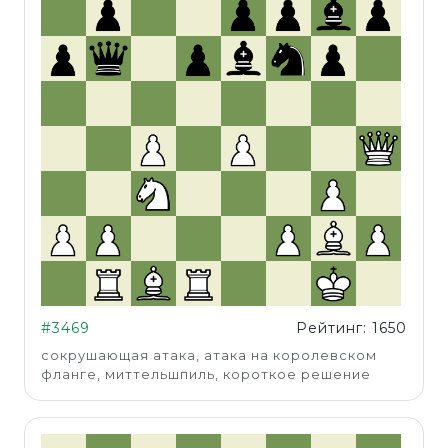
#3469
Рейтинг: 1650
сокрушающая атака, атака на королевском
фланге, миттельшпиль, короткое решение