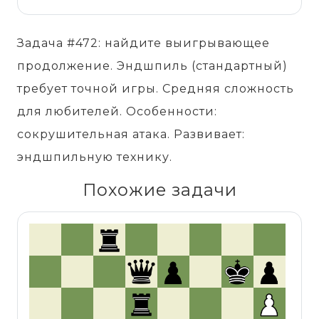
Задача #472: найдите выигрывающее
продолжение. Эндшпиль (стандартный)
требует точной игры. Средняя сложность
для любителей. Особенности:
сокрушительная атака. Развивает:
эндшпильную технику.
Похожие задачи