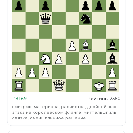
#8189
Рейтинг: 2350
выигрыш материала, расчистка, двойной шах,
атака на королевском фланге, миттельшпиль,
связка, очень длинное решение