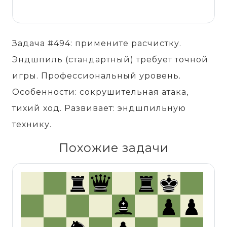
Задача #494: примените расчистку.
Эндшпиль (стандартный) требует точной
игры. Профессиональный уровень.
Особенности: сокрушительная атака,
тихий ход. Развивает: эндшпильную
технику.
Похожие задачи