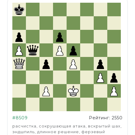
#8509
Рейтинг: 2550
расчистка, сокрушающая атака, вскрытый шах,
эндшпиль, длинное решение, ферзевый