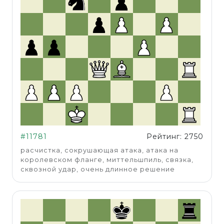
#11781
Рейтинг: 2750
расчистка, сокрушающая атака, атака на
королевском фланге, миттельшпиль, связка,
сквозной удар, очень длинное решение