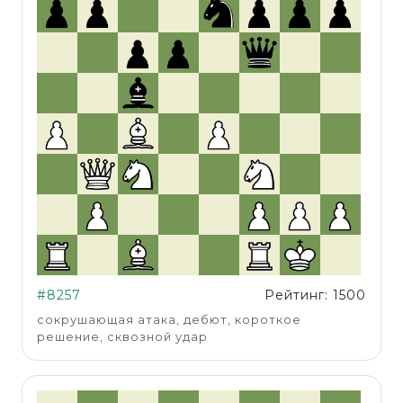
#8257
Рейтинг: 1500
сокрушающая атака, дебют, короткое
решение, сквозной удар