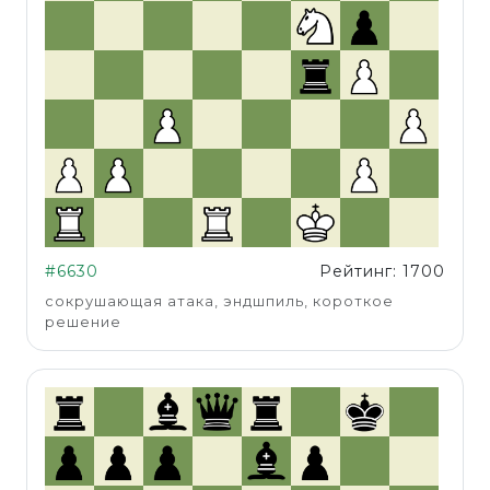
#6630
Рейтинг: 1700
сокрушающая атака, эндшпиль, короткое
решение