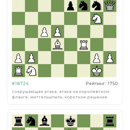
#18724
Рейтинг: 1750
сокрушающая атака, атака на королевском
фланге, миттельшпиль, короткое решение