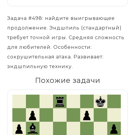
Задача #498: найдите выигрывающее
продолжение. Эндшпиль (стандартный)
требует точной игры. Средняя сложность
для любителей. Особенности:
сокрушительная атака. Развивает:
эндшпильную технику.
Похожие задачи