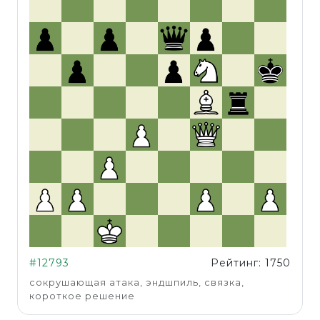
#12793
Рейтинг: 1750
сокрушающая атака, эндшпиль, связка,
короткое решение