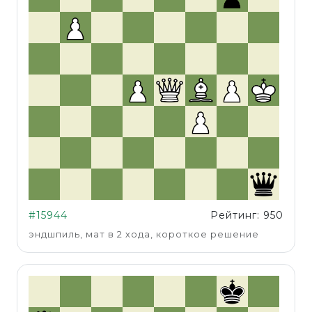
#15944
Рейтинг: 950
эндшпиль, мат в 2 хода, короткое решение