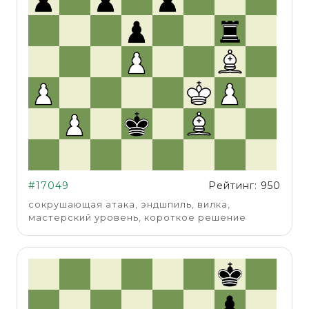
#17049
Рейтинг: 950
сокрушающая атака, эндшпиль, вилка,
мастерский уровень, короткое решение