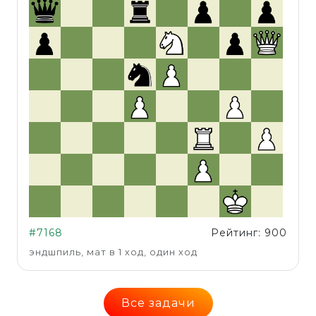
#7168
Рейтинг: 900
эндшпиль, мат в 1 ход, один ход
Все задачи