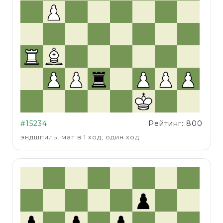
#15234
Рейтинг: 800
эндшпиль, мат в 1 ход, один ход