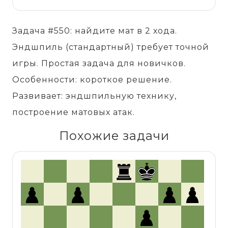
Задача #550: найдите мат в 2 хода.
Эндшпиль (стандартный) требует точной
игры. Простая задача для новичков.
Особенности: короткое решение.
Развивает: эндшпильную технику,
построение матовых атак.
Похожие задачи