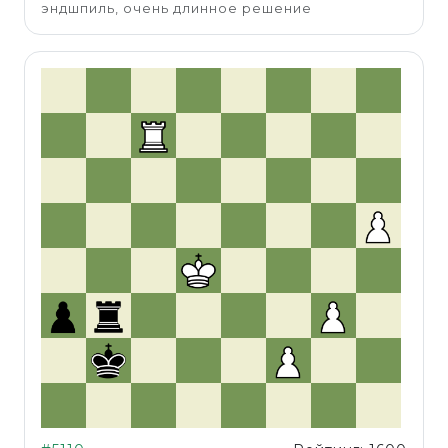
эндшпиль, очень длинное решение