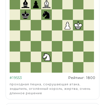
#19553
Рейтинг: 1800
проходная пешка, сокрушающая атака,
эндшпиль, оголённый король, жертва, очень
длинное решение