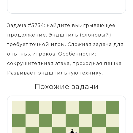
Задача #5754: найдите выигрывающее
продолжение. Эндшпиль (слоновый)
требует точной игры. Сложная задача для
опытных игроков. Особенности:
сокрушительная атака, проходная пешка.
Развивает: эндшпильную технику.
Похожие задачи