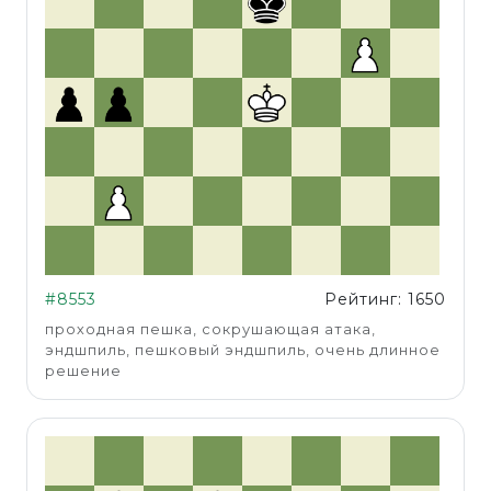
#8553
Рейтинг: 1650
проходная пешка, сокрушающая атака,
эндшпиль, пешковый эндшпиль, очень длинное
решение