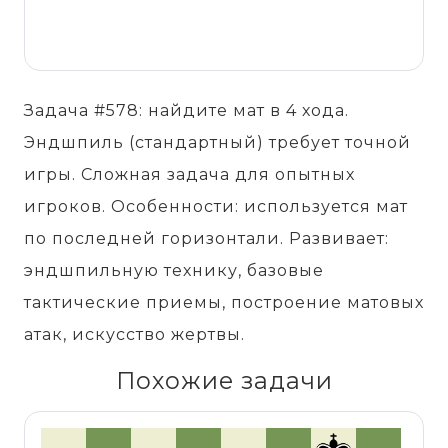
Задача #578: найдите мат в 4 хода.
Эндшпиль (стандартный) требует точной
игры. Сложная задача для опытных
игроков. Особенности: используется мат
по последней горизонтали. Развивает:
эндшпильную технику, базовые
тактические приемы, построение матовых
атак, искусство жертвы.
Похожие задачи