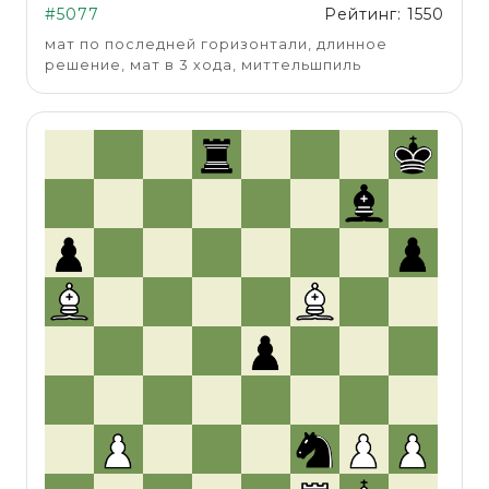
#5077
Рейтинг: 1550
мат по последней горизонтали, длинное
решение, мат в 3 хода, миттельшпиль