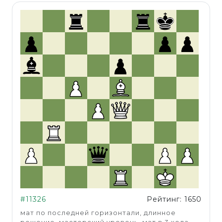
#11326
Рейтинг: 1650
мат по последней горизонтали, длинное