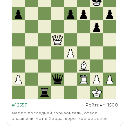
#12557
Рейтинг: 1500
мат по последней горизонтали, отвод,
эндшпиль, мат в 2 хода, короткое решение