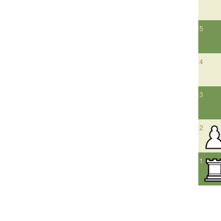
5
4
3
2
1