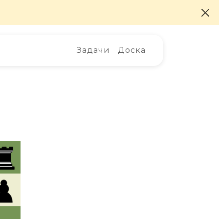
Задачи
Доска