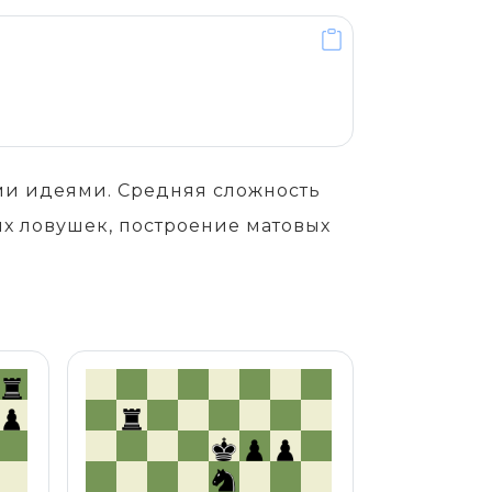
ими идеями. Средняя сложность
х ловушек, построение матовых