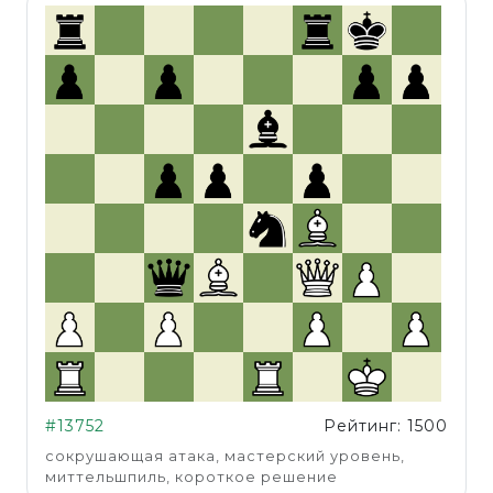
#13752
Рейтинг: 1500
сокрушающая атака, мастерский уровень,
миттельшпиль, короткое решение