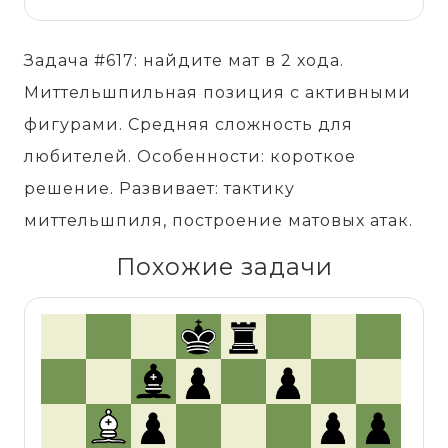
Задача #617: найдите мат в 2 хода.
Миттельшпильная позиция с активными
фигурами. Средняя сложность для
любителей. Особенности: короткое
решение. Развивает: тактику
миттельшпиля, построение матовых атак.
Похожие задачи