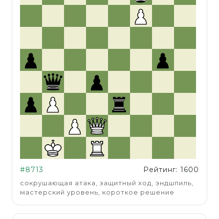
#8713
Рейтинг: 1600
сокрушающая атака, защитный ход, эндшпиль,
мастерский уровень, короткое решение