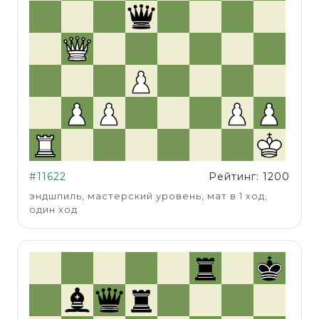
#11622
Рейтинг: 1200
эндшпиль, мастерский уровень, мат в 1 ход,
один ход