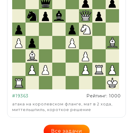
#19363
Рейтинг: 1000
атака на королевском фланге, мат в 2 хода,
миттельшпиль, короткое решение
Все задачи