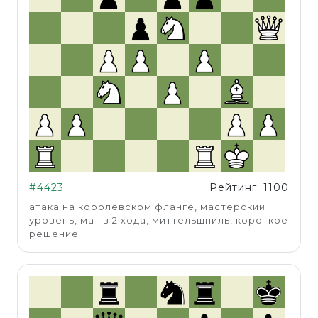
#4423
Рейтинг: 1100
атака на королевском фланге, мастерский
уровень, мат в 2 хода, миттельшпиль, короткое
решение