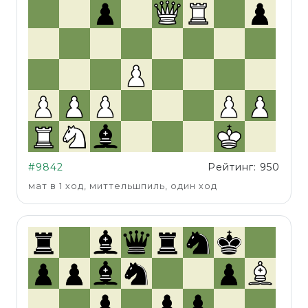
#9842
Рейтинг: 950
мат в 1 ход, миттельшпиль, один ход