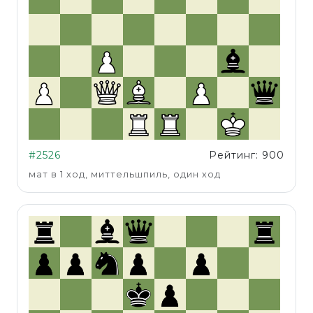
#2526
Рейтинг: 900
мат в 1 ход, миттельшпиль, один ход