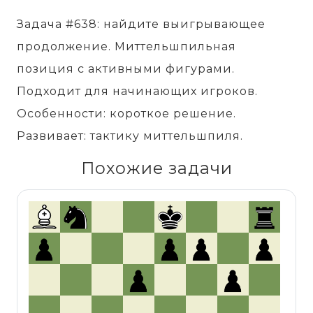
Задача #638: найдите выигрывающее
продолжение. Миттельшпильная
позиция с активными фигурами.
Подходит для начинающих игроков.
Особенности: короткое решение.
Развивает: тактику миттельшпиля.
Похожие задачи