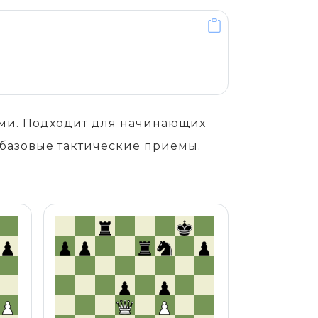
ами. Подходит для начинающих
 базовые тактические приемы.