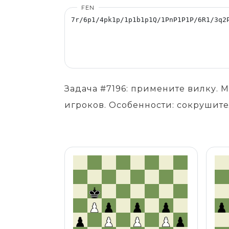
FEN
Задача #7196: примените вилку.
игроков. Особенности: сокрушите