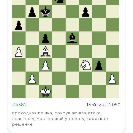
#4382
Рейтинг: 2050
проходная пешка, сокрушающая атака,
эндшпиль, мастерский уровень, короткое
решение