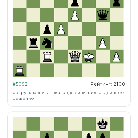
#5092
Рейтинг: 2100
сокрушающая атака, эндшпиль, вилка, длинное
решение