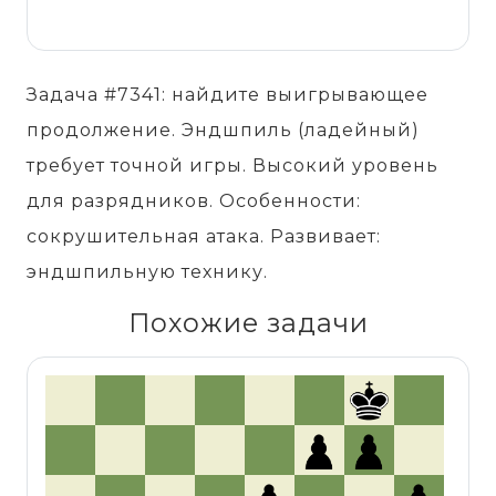
Задача #7341: найдите выигрывающее
продолжение. Эндшпиль (ладейный)
требует точной игры. Высокий уровень
для разрядников. Особенности:
сокрушительная атака. Развивает:
эндшпильную технику.
Похожие задачи