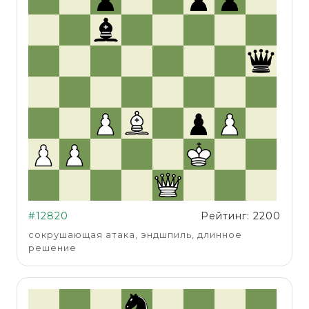
#12820
Рейтинг: 2200
сокрушающая атака, эндшпиль, длинное
решение