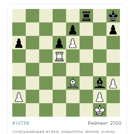
#14738
Рейтинг: 2100
сокрушающая атака, эндшпиль, вилка, очень