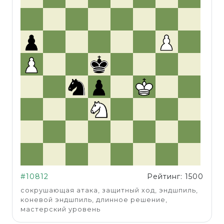
#10812
Рейтинг: 1500
сокрушающая атака, защитный ход, эндшпиль,
коневой эндшпиль, длинное решение,
мастерский уровень