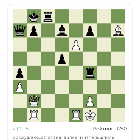
#10115
Рейтинг: 1250
сокрушающая атака, вилка, миттельшпиль,