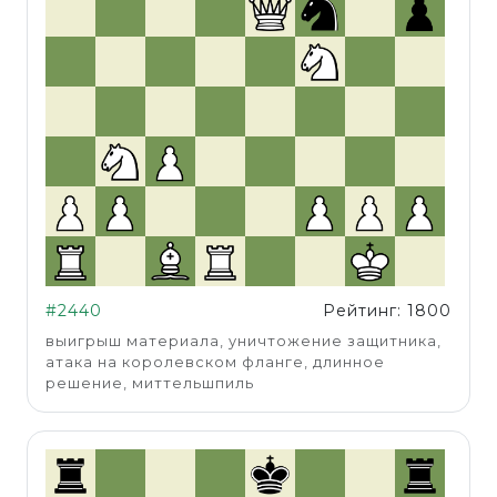
#2440
Рейтинг: 1800
выигрыш материала, уничтожение защитника,
атака на королевском фланге, длинное
решение, миттельшпиль