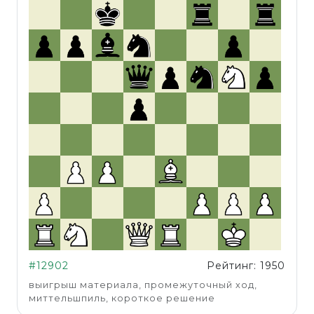
#12902
Рейтинг: 1950
выигрыш материала, промежуточный ход,
миттельшпиль, короткое решение