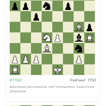
#17561
Рейтинг: 1750
выигрыш материала, миттельшпиль, короткое
решение