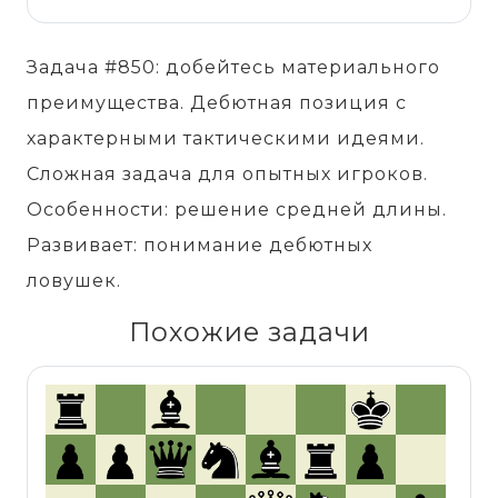
Задача #850: добейтесь материального
преимущества. Дебютная позиция с
характерными тактическими идеями.
Сложная задача для опытных игроков.
Особенности: решение средней длины.
Развивает: понимание дебютных
ловушек.
Похожие задачи