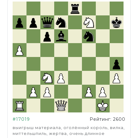
#17019
Рейтинг: 2600
выигрыш материала, оголённый король, вилка,
миттельшпиль, жертва, очень длинное