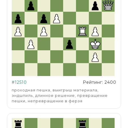
#12510
Рейтинг: 2400
проходная пешка, выигрыш материала,
эндшпиль, длинное решение, превращение
пешки, непревращение в ферзя