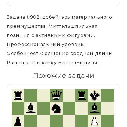
Задача #902: добейтесь материального
преимущества. Миттельшпильная
позиция с активными фигурами.
Профессиональный уровень.
Особенности: решение средней длины.
Развивает: тактику миттельшпиля.
Похожие задачи