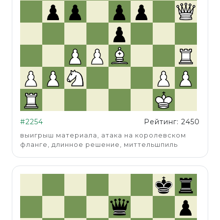
#2254
Рейтинг: 2450
выигрыш материала, атака на королевском
фланге, длинное решение, миттельшпиль