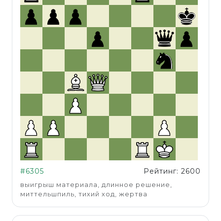
#6305
Рейтинг: 2600
выигрыш материала, длинное решение,
миттельшпиль, тихий ход, жертва