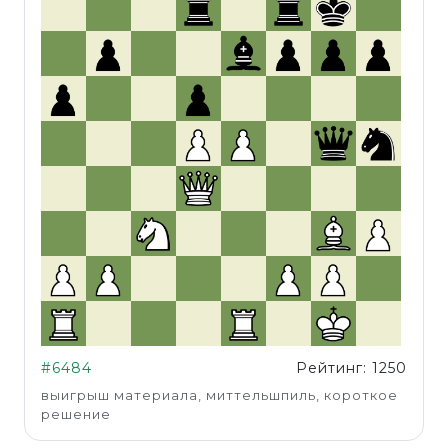
#6484
Рейтинг: 1250
выигрыш материала, миттельшпиль, короткое
решение