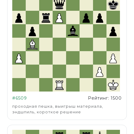
#6509
Рейтинг: 1500
проходная пешка, выигрыш материала,
эндшпиль, короткое решение