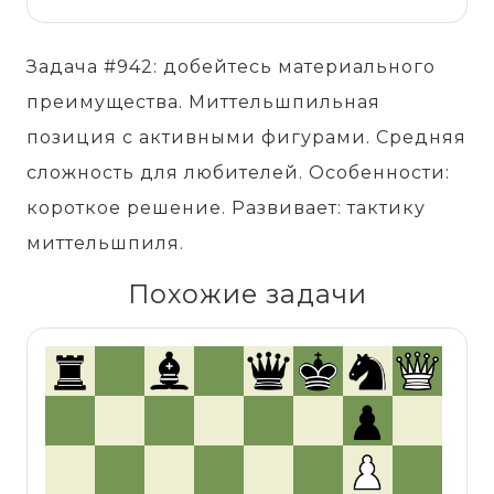
Задача #942: добейтесь материального
преимущества. Миттельшпильная
позиция с активными фигурами. Средняя
сложность для любителей. Особенности:
короткое решение. Развивает: тактику
миттельшпиля.
Похожие задачи