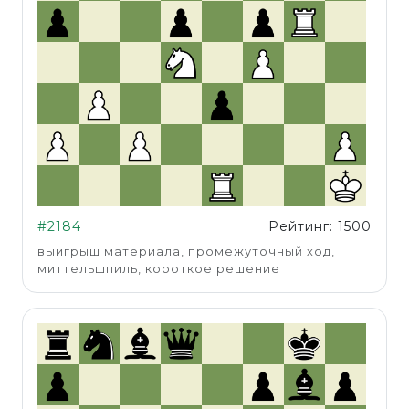
#2184
Рейтинг: 1500
выигрыш материала, промежуточный ход,
миттельшпиль, короткое решение