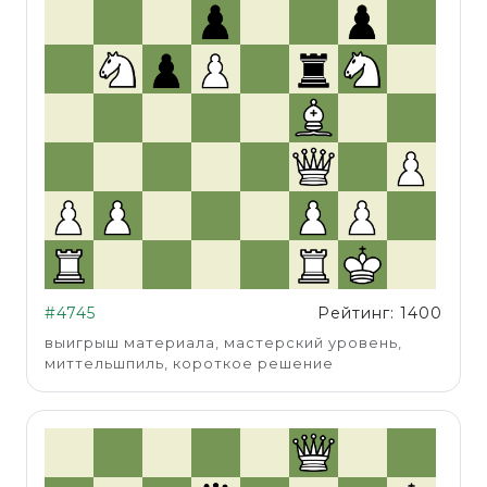
#4745
Рейтинг: 1400
выигрыш материала, мастерский уровень,
миттельшпиль, короткое решение