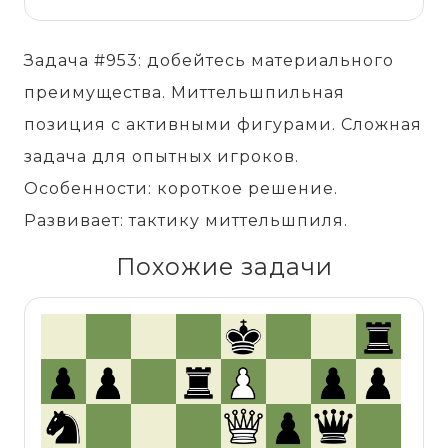
Задача #953: добейтесь материального
преимущества. Миттельшпильная
позиция с активными фигурами. Сложная
задача для опытных игроков.
Особенности: короткое решение.
Развивает: тактику миттельшпиля.
Похожие задачи