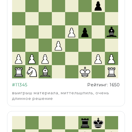
#11345
Рейтинг: 1650
выигрыш материала, миттельшпиль, очень
длинное решение