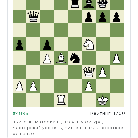
#4896
Рейтинг: 1700
выигрыш материала, висящая фигура,
мастерский уровень, миттельшпиль, короткое
решение