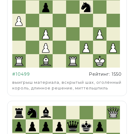
#10499
Рейтинг: 1550
выигрыш материала, вскрытый шах, оголённый
король, длинное решение, миттельшпиль