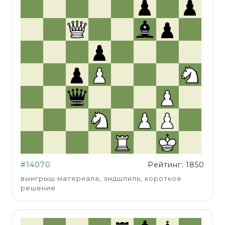
#14070
Рейтинг: 1850
выигрыш материала, эндшпиль, короткое
решение