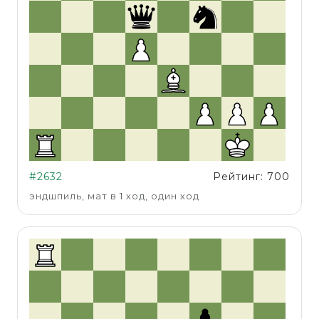
#2632
Рейтинг: 700
эндшпиль, мат в 1 ход, один ход