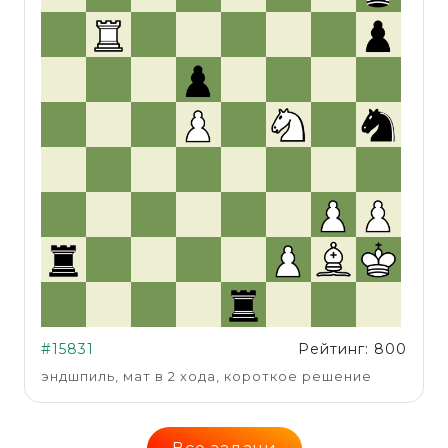
#15831
Рейтинг: 800
эндшпиль, мат в 2 хода, короткое решение