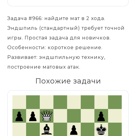
Задача #966: найдите мат в 2 хода.
Эндшпиль (стандартный) требует точной
игры. Простая задача для новичков.
Особенности: короткое решение.
Развивает: эндшпильную технику,
построение матовых атак.
Похожие задачи