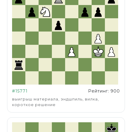
#15771
Рейтинг: 900
выигрыш материала, эндшпиль, вилка,
короткое решение