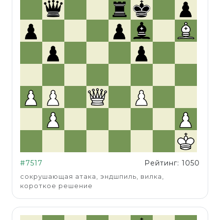
#7517
Рейтинг: 1050
сокрушающая атака, эндшпиль, вилка,
короткое решение