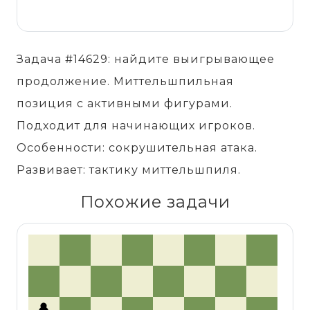
Задача #14629: найдите выигрывающее
продолжение. Миттельшпильная
позиция с активными фигурами.
Подходит для начинающих игроков.
Особенности: сокрушительная атака.
Развивает: тактику миттельшпиля.
Похожие задачи