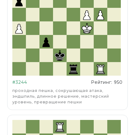
#3244
Рейтинг: 950
проходная пешка, сокрушающая атака,
эндшпиль, длинное решение, мастерский
уровень, превращение пешки