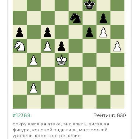
#12388
Рейтинг: 850
сокрушающая атака, эндшпиль, висящая
фигура, коневой эндшпиль, мастерский
уровень, короткое решение