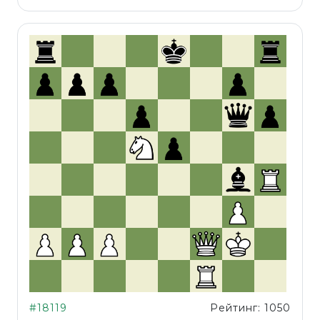
#18119
Рейтинг: 1050