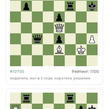
#10705
Рейтинг: 1100
эндшпиль, мат в 2 хода, короткое решение