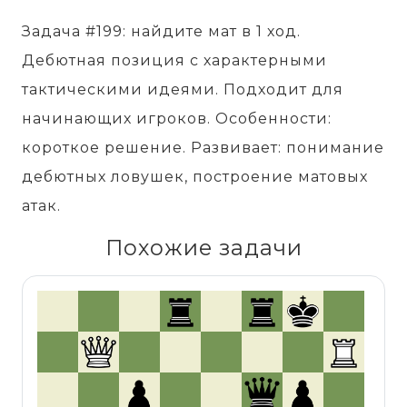
Задача #199: найдите мат в 1 ход.
Дебютная позиция с характерными
тактическими идеями. Подходит для
начинающих игроков. Особенности:
короткое решение. Развивает: понимание
дебютных ловушек, построение матовых
атак.
Похожие задачи