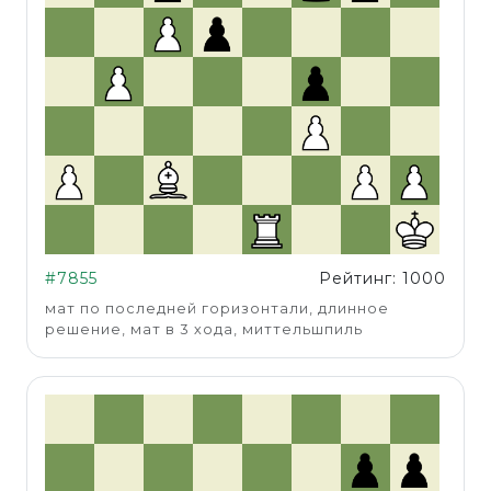
#7855
Рейтинг: 1000
мат по последней горизонтали, длинное
решение, мат в 3 хода, миттельшпиль