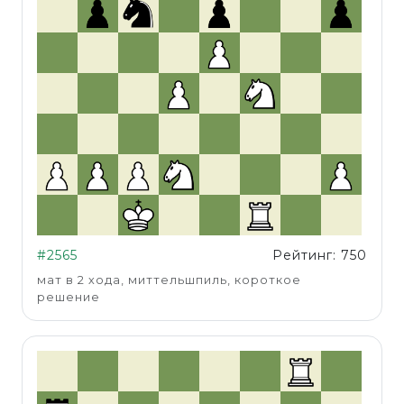
#2565
Рейтинг: 750
мат в 2 хода, миттельшпиль, короткое
решение