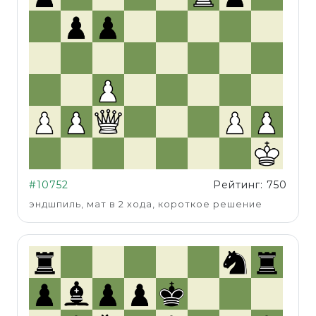
#10752
Рейтинг: 750
эндшпиль, мат в 2 хода, короткое решение