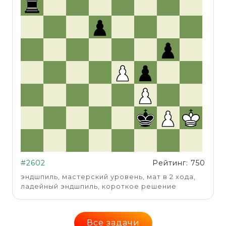
#2602
Рейтинг: 750
эндшпиль, мастерский уровень, мат в 2 хода,
ладейный эндшпиль, короткое решение
Все задачи