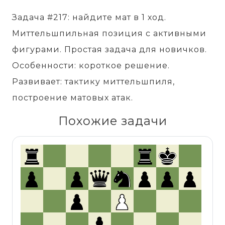
Задача #217: найдите мат в 1 ход.
Миттельшпильная позиция с активными
фигурами. Простая задача для новичков.
Особенности: короткое решение.
Развивает: тактику миттельшпиля,
построение матовых атак.
Похожие задачи