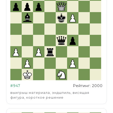
#947
Рейтинг: 2000
выигрыш материала, эндшпиль, висящая
фигура, короткое решение