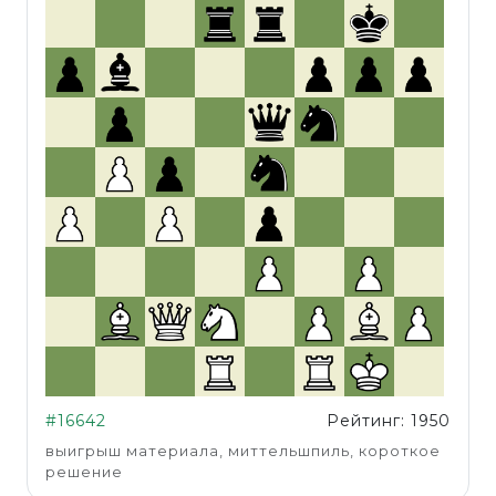
#16642
Рейтинг: 1950
выигрыш материала, миттельшпиль, короткое
решение