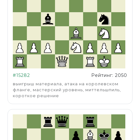
#15282
Рейтинг: 2050
выигрыш материала, атака на королевском
фланге, мастерский уровень, миттельшпиль,
короткое решение