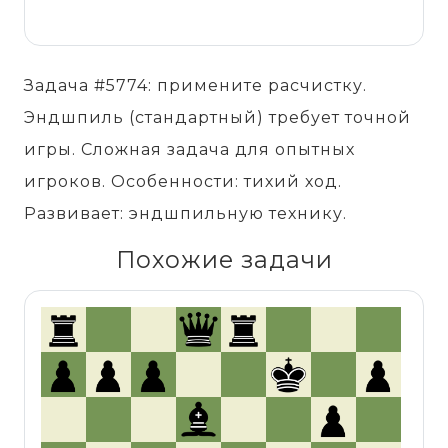
Задача #5774: примените расчистку.
Эндшпиль (стандартный) требует точной
игры. Сложная задача для опытных
игроков. Особенности: тихий ход.
Развивает: эндшпильную технику.
Похожие задачи