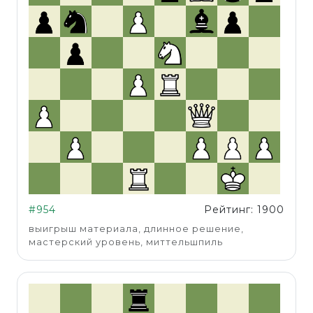
#954
Рейтинг: 1900
выигрыш материала, длинное решение,
мастерский уровень, миттельшпиль