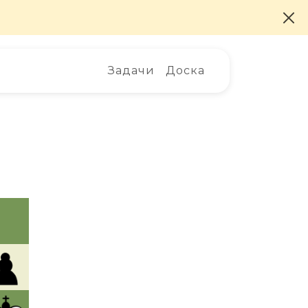
Задачи
Доска