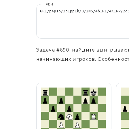
FEN
Задача #690: найдите выигрываю
начинающих игроков. Особенност