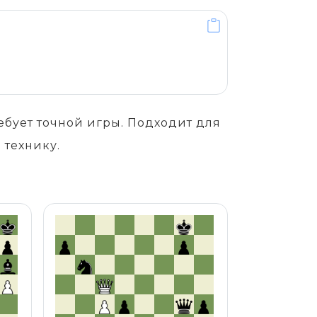
бует точной игры. Подходит для
 технику.