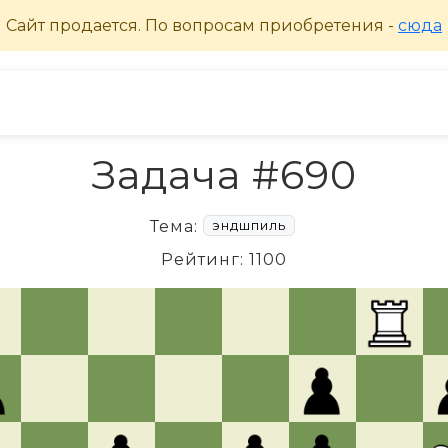
Задача #690
Тема:
эндшпиль
Рейтинг: 1100