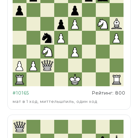
#10165
Рейтинг: 800
мат в 1 ход, миттельшпиль, один ход