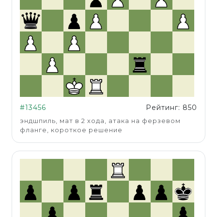
#13456
Рейтинг: 850
эндшпиль, мат в 2 хода, атака на ферзевом
фланге, короткое решение