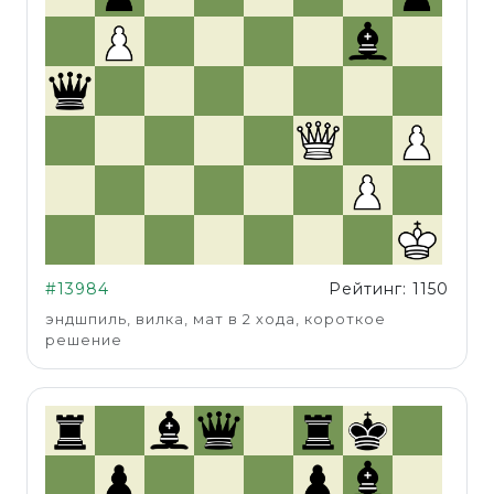
#13984
Рейтинг: 1150
эндшпиль, вилка, мат в 2 хода, короткое
решение