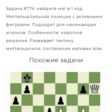
Задача #774: найдите мат в 1 ход.
Миттельшпильная позиция с активными
фигурами. Подходит для начинающих
игроков. Особенности: короткое
решение. Развивает: тактику
миттельшпиля, построение матовых атак.
Похожие задачи