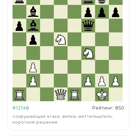
#12148
Рейтинг: 850
сокрушающая атака, вилка, миттельшпиль,
короткое решение