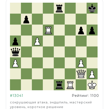
#13041
Рейтинг: 1100
сокрушающая атака, эндшпиль, мастерский
уровень, короткое решение