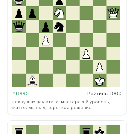
#11990
Рейтинг: 1000
сокрушающая атака, мастерский уровень,
миттельшпиль, короткое решение