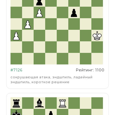
#7126
Рейтинг: 1100
сокрушающая атака, эндшпиль, ладейный
эндшпиль, короткое решение