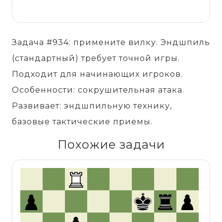
Задача #934: примените вилку. Эндшпиль
(стандартный) требует точной игры.
Подходит для начинающих игроков.
Особенности: сокрушительная атака.
Развивает: эндшпильную технику,
базовые тактические приемы.
Похожие задачи