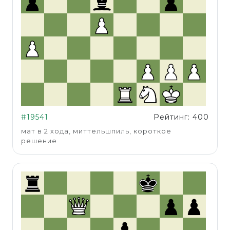
#19541
Рейтинг: 400
мат в 2 хода, миттельшпиль, короткое
решение