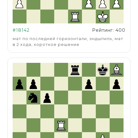
#18142
Рейтинг: 400
мат по последней горизонтали, эндшпиль, мат
в 2 хода, короткое решение