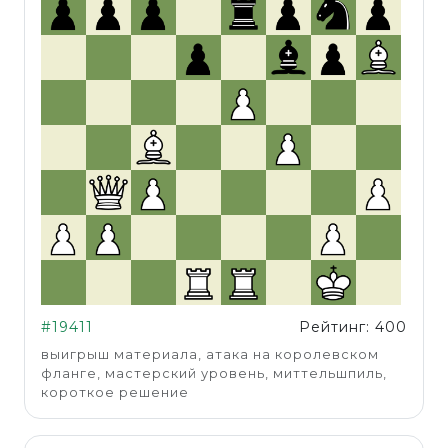
#19411
Рейтинг: 400
выигрыш материала, атака на королевском
фланге, мастерский уровень, миттельшпиль,
короткое решение