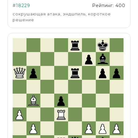
#18229
Рейтинг: 400
сокрушающая атака, эндшпиль, короткое
решение