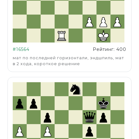
#16564
Рейтинг: 400
мат по последней горизонтали, эндшпиль, мат
в 2 хода, короткое решение