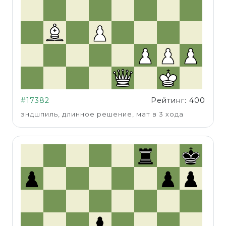
#17382
Рейтинг: 400
эндшпиль, длинное решение, мат в 3 хода