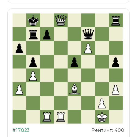
#17823
Рейтинг: 400