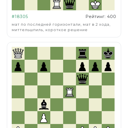
#18305
Рейтинг: 400
мат по последней горизонтали, мат в 2 хода,
миттельшпиль, короткое решение