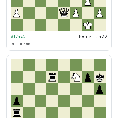
#17420
Рейтинг: 400
эндшпиль